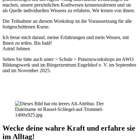
machen, unsere persönlichen Kraftwesen kennenzulernen und sie
als Quelle individuellen Wissens zu erfahren. Wir lernen von ihnen.
Die Teilnahme an diesem Workshop ist die Voraussetzung für alle
fortgeschrittenen Kurse.
Ich freue mich darauf, meine Erfahrungen und mein Wissen, mit
Ihnen zu teilen. Bis bald!
Astrid Johnen
Sehen Sie bitte auch unter > Schule > Präsenzworkshops im AWO
Bildungswerk und im Bürgerzentrum Engelshof e. V. im September
und im November 2025.
Wecke deine wahre Kraft und erfahre sie
im Alltag!