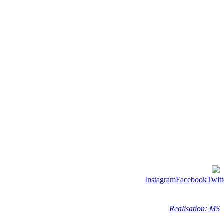
Instagram
Facebook
Twitt
Realisation: MS