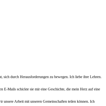
lant, sich durch Herausforderungen zu bewegen. Ich liebe ihre Lehren.
n E-Mails schickte sie mir eine Geschichte, die mein Herz auf eine
ir unsere Arbeit mit unseren Gemeinschaften teilen können. Ich